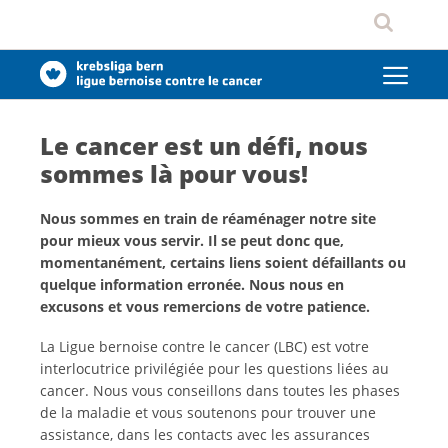
Le cancer est un défi, nous
sommes là pour vous!
Nous sommes en train de réaménager notre site
pour mieux vous servir. Il se peut donc que,
momentanément, certains liens soient défaillants ou
quelque information erronée. Nous nous en
excusons et vous remercions de votre patience.
La Ligue bernoise contre le cancer (LBC) est votre
interlocutrice privilégiée pour les questions liées au
cancer. Nous vous conseillons dans toutes les phases
de la maladie et vous soutenons pour trouver une
assistance, dans les contacts avec les assurances