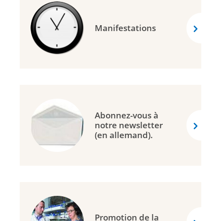
Manifestations
Abonnez-vous à
notre newsletter
(en allemand).
Promotion de la