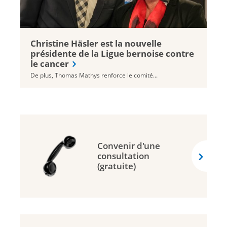
Christine Häsler est la nouvelle
présidente de la Ligue bernoise contre
le cancer
De plus, Thomas Mathys renforce le comité...
Convenir d'une
consultation
(gratuite)