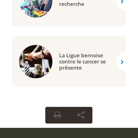
recherche
La Ligue bernoise
contre le cancer se
présente